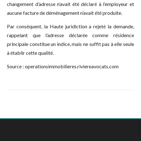
changement d’adresse n’avait été déclaré à l’employeur et
aucune facture de déménagement n’avait été produite.
Par conséquent, la Haute juridiction a rejeté la demande,
rappelant que l’adresse déclarée comme résidence
principale constitue un indice, mais ne suffit pas à elle seule
à établir cette qualité.
Source : operationsimmobilieres.riviereavocats.com