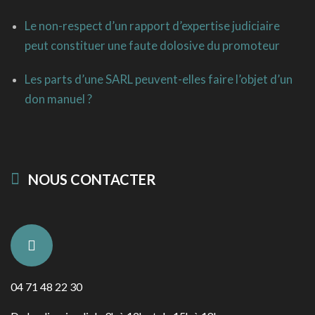
Le non-respect d’un rapport d’expertise judiciaire
peut constituer une faute dolosive du promoteur
Les parts d’une SARL peuvent-elles faire l’objet d’un
don manuel ?
NOUS CONTACTER
04 71 48 22 30