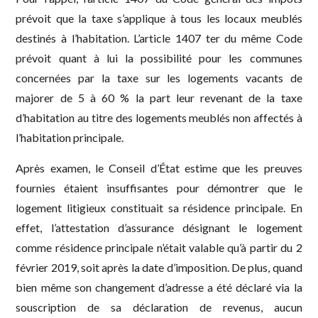
prévoit que la taxe s’applique à tous les locaux meublés
destinés à l’habitation. L’article 1407 ter du même Code
prévoit quant à lui la possibilité pour les communes
concernées par la taxe sur les logements vacants de
majorer de 5 à 60 % la part leur revenant de la taxe
d’habitation au titre des logements meublés non affectés à
l’habitation principale.
Après examen, le Conseil d’État estime que les preuves
fournies étaient insuffisantes pour démontrer que le
logement litigieux constituait sa résidence principale. En
effet, l’attestation d’assurance désignant le logement
comme résidence principale n’était valable qu’à partir du 2
février 2019, soit après la date d’imposition. De plus, quand
bien même son changement d’adresse a été déclaré via la
souscription de sa déclaration de revenus, aucun