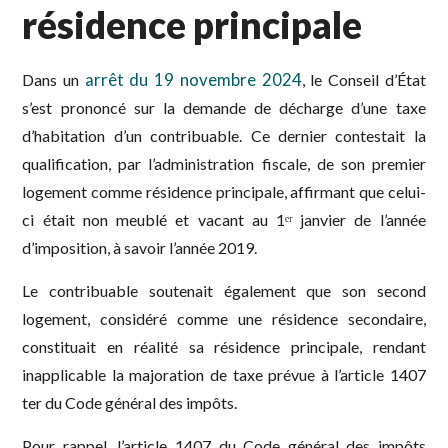
résidence principale
arrêt du 19 novembre 2024
Dans un
, le Conseil d’État
s’est prononcé sur la demande de décharge d’une taxe
d’habitation d’un contribuable. Ce dernier contestait la
qualification, par l’administration fiscale, de son premier
logement comme résidence principale, affirmant que celui-
ci était non meublé et vacant au 1ᵉʳ janvier de l’année
d’imposition, à savoir l’année 2019.
Le contribuable soutenait également que son second
logement, considéré comme une résidence secondaire,
constituait en réalité sa résidence principale, rendant
inapplicable la majoration de taxe prévue à l’article 1407
ter du Code général des impôts.
Pour rappel, l’article 1407 du Code général des impôts