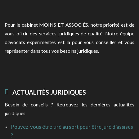
Pour le cabinet MOINS ET ASSOCIÉS, notre priorité est de
vous offrir des services juridiques de qualité. Notre équipe
d'avocats expérimentés est là pour vous conseiller et vous
représenter dans tous vos besoins juridiques.
ACTUALITÉS JURIDIQUES
Besoin de conseils ? Retrouvez les dernières actualités
juridiques
Pouvez-vous être tiré au sort pour être juré d’assises
?